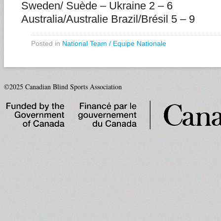
Sweden/ Suède – Ukraine 2 – 6
Australia/Australie Brazil/Brésil 5 – 9
Posted in
National Team / Equipe Nationale
©2025 Canadian Blind Sports Association