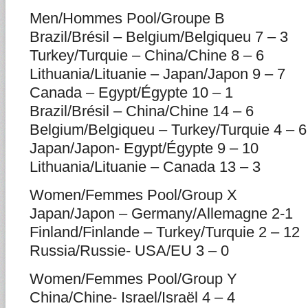
Men/Hommes Pool/Groupe B
Brazil/Brésil – Belgium/Belgiqueu 7 – 3
Turkey/Turquie – China/Chine 8 – 6
Lithuania/Lituanie – Japan/Japon 9 – 7
Canada – Egypt/Égypte 10 – 1
Brazil/Brésil – China/Chine 14 – 6
Belgium/Belgiqueu – Turkey/Turquie 4 – 6
Japan/Japon- Egypt/Égypte 9 – 10
Lithuania/Lituanie – Canada 13 – 3
Women/Femmes Pool/Group X
Japan/Japon – Germany/Allemagne 2-1
Finland/Finlande – Turkey/Turquie 2 – 12
Russia/Russie- USA/EU 3 – 0
Women/Femmes Pool/Group Y
China/Chine- Israel/Israël 4 – 4