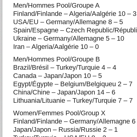
Men/Hommes Pool/Groupe A
Finland/Finlande – Algeria/Aalgérie 10 – 3
USA/EU – Germany/Allemagne 8 – 5
Spain/Espagne – Czech Republic/Républi
Ukraine – Germany/Allemagne 5 – 10
Iran – Algeria/Aalgérie 10 – 0
Men/Hommes Pool/Groupe B
Brazil/Brésil – Turkey/Turquie 4 – 4
Canada – Japan/Japon 10 – 5
Egypt/Égypte – Belgium/Belgiqueu 2 – 7
China/Chine – Japan/Japon 14 – 6
Lithuania/Lituanie – Turkey/Turquie 7 – 7
Women/Femmes Pool/Group X
Finland/Finlande – Germany/Allemagne 6 
Japan/Japon – Russia/Russie 2 – 1