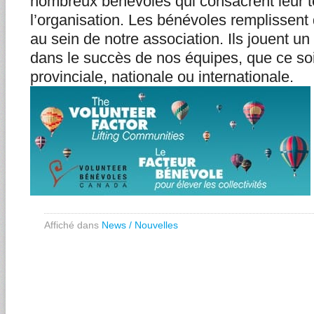
nombreux bénévoles qui consacrent leur t
l’organisation. Les bénévoles remplissent 
au sein de notre association. Ils jouent un
dans le succès de nos équipes, que ce soit
provinciale, nationale ou internationale.
Affiché dans
News / Nouvelles