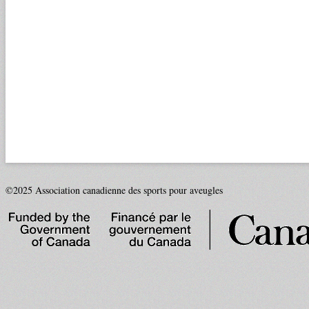
©2025 Association canadienne des sports pour aveugles