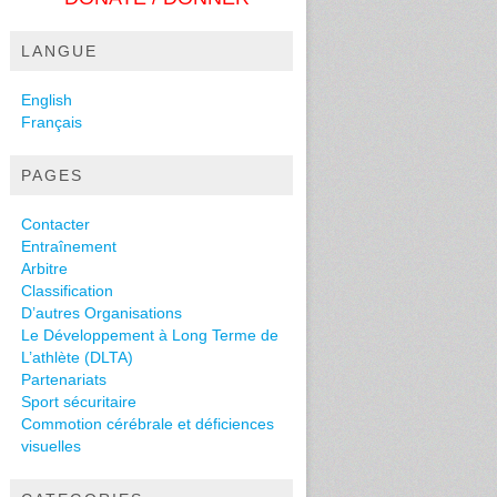
LANGUE
English
Français
PAGES
Contacter
Entraînement
Arbitre
Classification
D’autres Organisations
Le Développement à Long Terme de
L’athlète (DLTA)
Partenariats
Sport sécuritaire
Commotion cérébrale et déficiences
visuelles