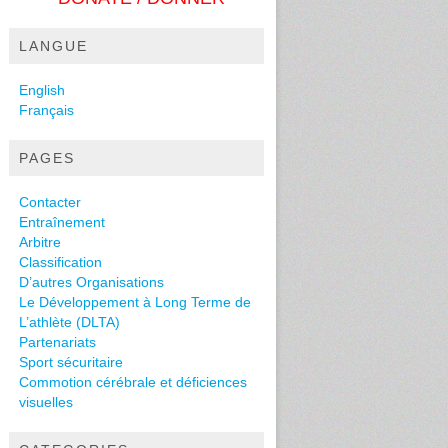
LANGUE
English
Français
PAGES
Contacter
Entraînement
Arbitre
Classification
D’autres Organisations
Le Développement à Long Terme de
L’athlète (DLTA)
Partenariats
Sport sécuritaire
Commotion cérébrale et déficiences
visuelles