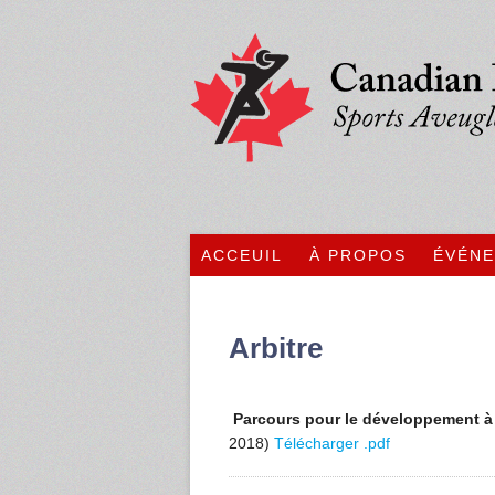
ACCEUIL
À PROPOS
ÉVÉN
Arbitre
Parcours pour le développement à l
2018)
Télécharger .pdf