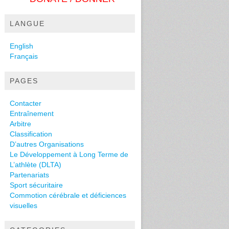
LANGUE
English
Français
PAGES
Contacter
Entraînement
Arbitre
Classification
D’autres Organisations
Le Développement à Long Terme de
L’athlète (DLTA)
Partenariats
Sport sécuritaire
Commotion cérébrale et déficiences
visuelles