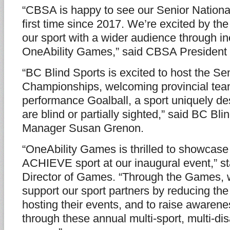
“CBSA is happy to see our Senior National
first time since 2017. We’re excited by the
our sport with a wider audience through in
OneAbility Games,” said CBSA President
“BC Blind Sports is excited to host the Se
Championships, welcoming provincial tea
performance Goalball, a sport uniquely de
are blind or partially sighted,” said BC Bl
Manager Susan Grenon.
“OneAbility Games is thrilled to showcase
ACHIEVE sport at our inaugural event,” s
Director of Games. “Through the Games, 
support our sport partners by reducing the
hosting their events, and to raise awarenes
through these annual multi-sport, multi-dis