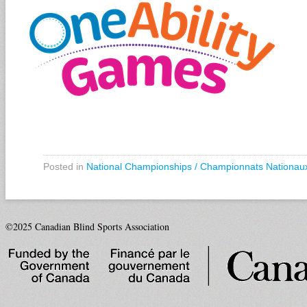
Posted in
National Championships / Championnats Nationau
©2025 Canadian Blind Sports Association