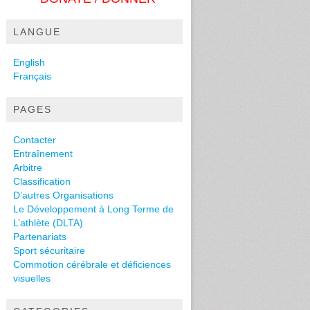
LANGUE
English
Français
PAGES
Contacter
Entraînement
Arbitre
Classification
D’autres Organisations
Le Développement à Long Terme de
L’athlète (DLTA)
Partenariats
Sport sécuritaire
Commotion cérébrale et déficiences
visuelles