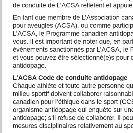
de conduite de L’ACSA reflètent et appuie
En tant que membre de L’Association can
pour aveugles (ACSA), ou comme particip
L’ACSA, le Programme canadien antidopa
vous. Il est important de noter que, en par
événements sanctionnés par L’ACSA, le 
et vous pouvez être sélectionné(e)s pour 
antidopage.
L’ACSA Code de conduite antidopage
Chaque athlète et toute autre personne qui
milieu sportif doivent collaborer raisonna
canadien pour l’éthique dans le sport (CC
organisme antidopage qui enquête sur une
antidopage; s’il refuse de collaborer, il peut
mesures disciplinaires relativement au spo