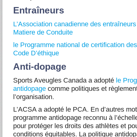
Entraîneurs
L’Association canadienne des entraîneurs
Matiere de Conduite
le Programme national de certification de
Code D’éthique
Anti-dopage
Sports Aveugles Canada a adopté
le Pro
antidopage
comme politiques et règlemen
l’organisation.
L’ACSA a adopté le PCA. En d’autres mots, 
programme antidopage reconnu à l’échelle
pour protéger les droits des athlètes et p
conditions équitables. La politique antido