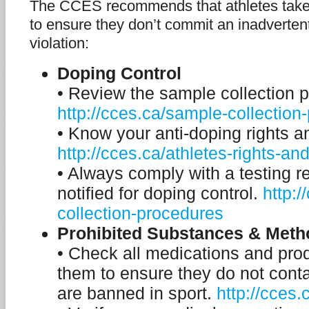
The CCES recommends that athletes take 
to ensure they don’t commit an inadvertent
violation:
Doping Control
• Review the sample collection 
http://cces.ca/sample-collection
• Know your anti-doping rights an
http://cces.ca/athletes-rights-and
• Always comply with a testing re
notified for doping control.
http:
collection-procedures
Prohibited Substances & Meth
• Check all medications and prod
them to ensure they do not conta
are banned in sport.
http://cces