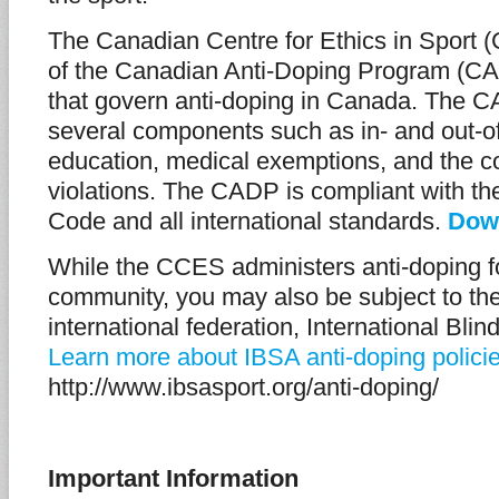
The Canadian Centre for Ethics in Sport 
of the Canadian Anti-Doping Program (CAD
that govern anti-doping in Canada. The C
several components such as in- and out-of
education, medical exemptions, and the 
violations. The CADP is compliant with th
Code and all international standards.
Dow
While the CCES administers anti-doping f
community, you may also be subject to the
international federation, International Blin
Learn more about IBSA anti-doping polici
http://www.ibsasport.org/anti-doping/
Important Information