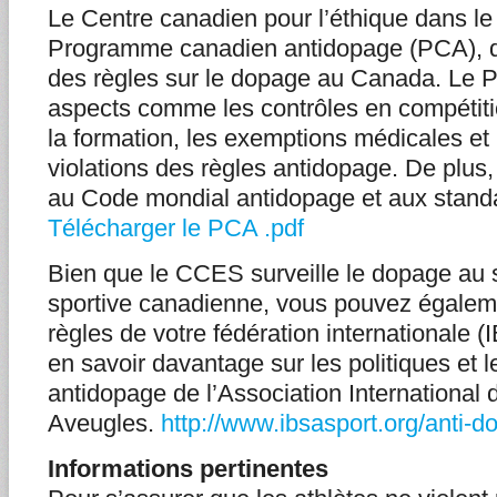
Le Centre canadien pour l’éthique dans le
Programme canadien antidopage (PCA), qu
des règles sur le dopage au Canada. Le 
aspects comme les contrôles en compétitio
la formation, les exemptions médicales et
violations des règles antidopage. De plus
au Code mondial antidopage et aux standa
Télécharger le PCA .pdf
Bien que le CCES surveille le dopage au
sportive canadienne, vous pouvez égalem
règles de votre fédération internationale 
en savoir davantage sur les politiques et 
antidopage de l’Association International 
Aveugles.
http://www.ibsasport.org/anti-d
Informations pertinentes