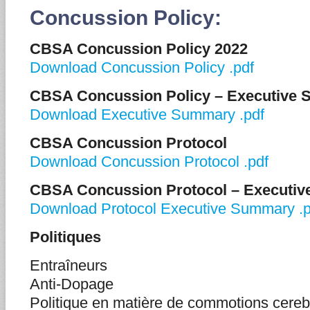
Concussion Policy:
CBSA Concussion Policy 2022
Download Concussion Policy .pdf
CBSA Concussion Policy – Executive
Download Executive Summary .pdf
CBSA Concussion Protocol
Download Concussion Protocol .pdf
CBSA Concussion Protocol – Executi
Download Protocol Executive Summary .p
Politiques
Entraîneurs
Anti-Dopage
Politique en matière de commotions cereb