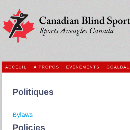
ACCEUIL
À PROPOS
ÉVÉNEMENTS
GOALBAL
Politiques
Bylaws
Policies