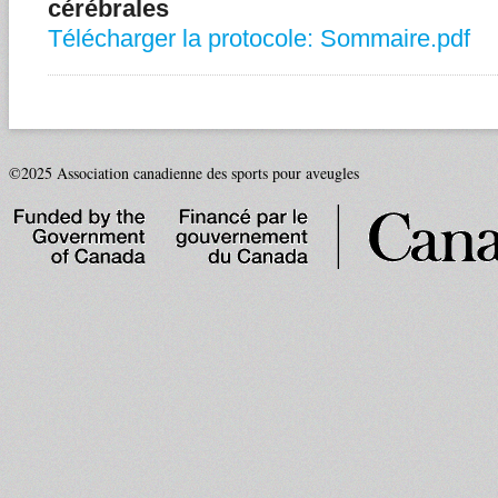
cérébrales
Télécharger la protocole: Sommaire.pdf
©2025 Association canadienne des sports pour aveugles