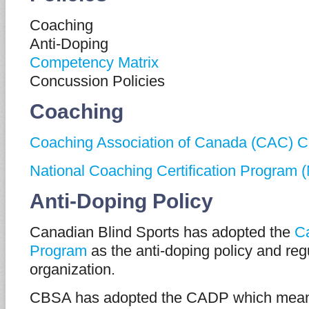
Coaching
Anti-Doping
Competency Matrix
Concussion Policies
Coaching
Coaching Association of Canada (CAC) C
National Coaching Certification Program
Anti-Doping Policy
Canadian Blind Sports has adopted the
C
Program
as the anti-doping policy and regu
organization.
CBSA has adopted the CADP which means