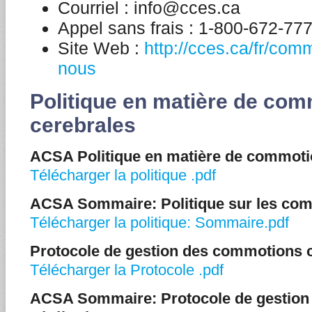
Courriel : info@cces.ca
Appel sans frais : 1-800-672-77
Site Web :
http://cces.ca/fr/co
nous
Politique en matière de co
cerebrales
ACSA Politique en matière de commoti
Télécharger la politique .pdf
ACSA Sommaire: Politique sur les com
Télécharger la politique: Sommaire.pdf
Protocole de gestion des commotions 
Télécharger la Protocole .pdf
ACSA Sommaire: Protocole de gestio